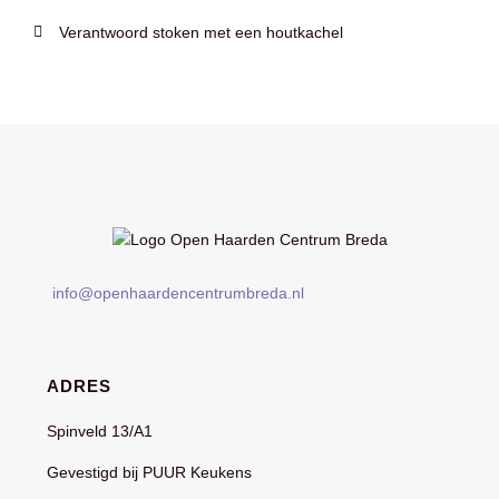
Verantwoord stoken met een houtkachel
info@openhaardencentrumbreda.nl
ADRES
Spinveld 13/A1
Gevestigd bij PUUR Keukens