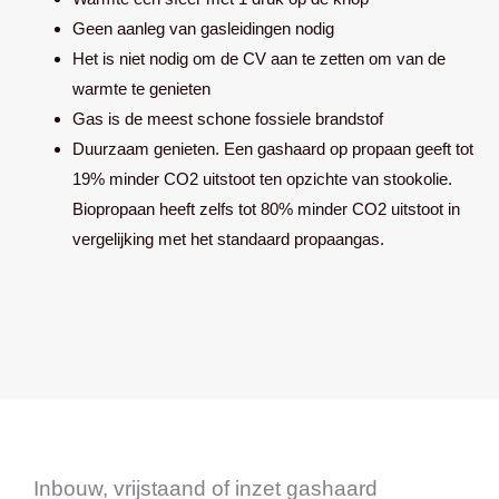
Geen aanleg van gasleidingen nodig
Het is niet nodig om de CV aan te zetten om van de
warmte te genieten
Gas is de meest schone fossiele brandstof
Duurzaam genieten. Een gashaard op propaan geeft tot
19% minder CO2 uitstoot ten opzichte van stookolie.
Biopropaan heeft zelfs tot 80% minder CO2 uitstoot in
vergelijking met het standaard propaangas.
Inbouw, vrijstaand of inzet gashaard