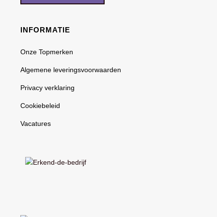
INFORMATIE
Onze Topmerken
Algemene leveringsvoorwaarden
Privacy verklaring
Cookiebeleid
Vacatures