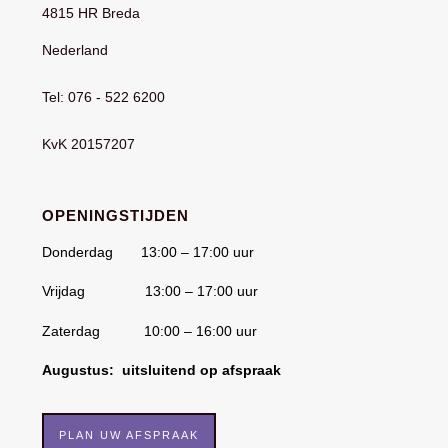
4815 HR Breda
Nederland
Tel: 076 - 522 6200
KvK 20157207
OPENINGSTIJDEN
Donderdag 13:00 – 17:00 uur
Vrijdag 13:00 – 17:00 uur
Zaterdag 10:00 – 16:00 uur
Augustus: uitsluitend op afspraak
PLAN UW AFSPRAAK