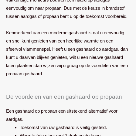
eenvoudig om naar propaan. Dus met de keuze in brandstof
tussen aardgas of propaan bent u op de toekomst voorbereid.
Kenmerkend aan een moderne gashaard is dat u eenvoudig
en snel kunt genieten van een heerlijke warmte en een
sfeervol vlammenspel. Heeft u een gashaard op aardgas, dan
kunt u daarvan blijven genieten, wilt u een nieuwe gashaard
laten plaatsen dan wijzen wij u graag op de voordelen van een
propaan gashaard.
De voordelen van een gashaard op propaan
Een gashaard op propaan een uitstekend alternatief voor
aardgas.
Toekomst van uw gashaard is veilig gesteld.
Warmte één sfeer met 1 druk op de knop