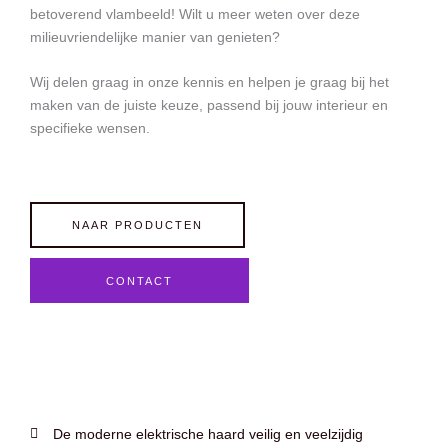
betoverend vlambeeld! Wilt u meer weten over deze
milieuvriendelijke manier van genieten?
Wij delen graag in onze kennis en helpen je graag bij het
maken van de juiste keuze, passend bij jouw interieur en
specifieke wensen.
NAAR PRODUCTEN
CONTACT
De moderne elektrische haard veilig en veelzijdig