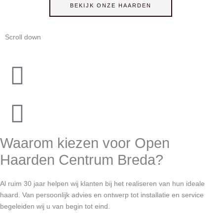
BEKIJK ONZE HAARDEN
Scroll down
Waarom kiezen voor Open
Haarden Centrum Breda?
Al ruim 30 jaar helpen wij klanten bij het realiseren van hun ideale
haard. Van persoonlijk advies en ontwerp tot installatie en service
begeleiden wij u van begin tot eind.