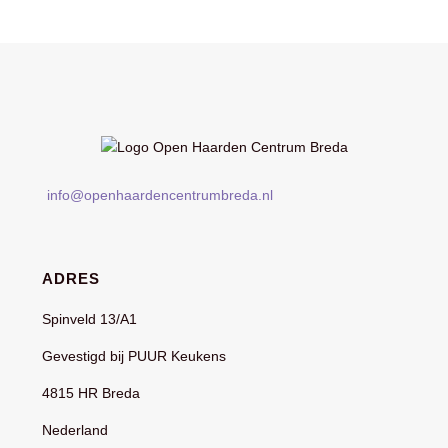
info@openhaardencentrumbreda.nl
ADRES
Spinveld 13/A1
Gevestigd bij PUUR Keukens
4815 HR Breda
Nederland