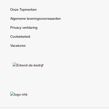
Onze Topmerken
Algemene leveringsvoorwaarden
Privacy verklaring
Cookiebeleid
Vacatures