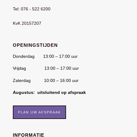
Tel: 076 - 522 6200
KvK 20157207
OPENINGSTIJDEN
Donderdag 13:00 – 17:00 uur
Vrijdag 13:00 – 17:00 uur
Zaterdag 10:00 – 16:00 uur
Augustus: uitsluitend op afspraak
PLAN UW AFSPRAAK
INFORMATIE