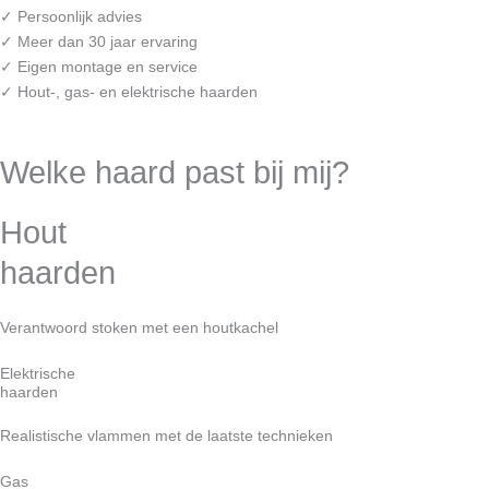
✓ Persoonlijk advies
✓ Meer dan 30 jaar ervaring
✓ Eigen montage en service
✓ Hout-, gas- en elektrische haarden
Welke haard past bij mij?
Hout
haarden
Verantwoord stoken met een houtkachel
Elektrische
haarden
Realistische vlammen met de laatste technieken
Gas