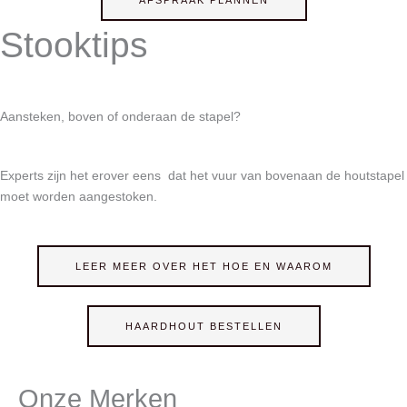
AFSPRAAK PLANNEN
Stooktips
Aansteken, boven of onderaan de stapel?
Experts zijn het erover eens dat het vuur van bovenaan de houtstapel
moet worden aangestoken.
LEER MEER OVER HET HOE EN WAAROM
HAARDHOUT BESTELLEN
Onze Merken