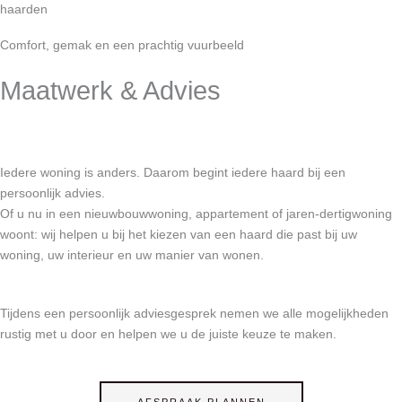
haarden
Comfort, gemak en een prachtig vuurbeeld
Maatwerk & Advies
Iedere woning is anders. Daarom begint iedere haard bij een
persoonlijk advies.
Of u nu in een nieuwbouwwoning, appartement of jaren-dertigwoning
woont: wij helpen u bij het kiezen van een haard die past bij uw
woning, uw interieur en uw manier van wonen.
Tijdens een persoonlijk adviesgesprek nemen we alle mogelijkheden
rustig met u door en helpen we u de juiste keuze te maken.