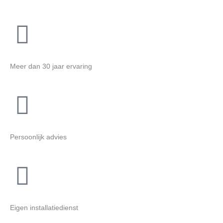
Meer dan 30 jaar ervaring
Persoonlijk advies
Eigen installatiedienst