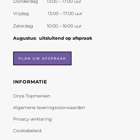
Donderdag 13:00 – 17:00 uur
Vrijdag 13:00 – 17:00 uur
Zaterdag 10:00 – 16:00 uur
Augustus: uitsluitend op afspraak
PLAN UW AFSPRAAK
INFORMATIE
Onze Topmerken
Algemene leveringsvoorwaarden
Privacy verklaring
Cookiebeleid