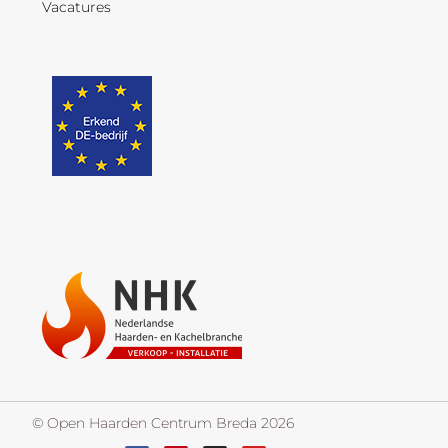
Vacatures
© Open Haarden Centrum Breda 2026