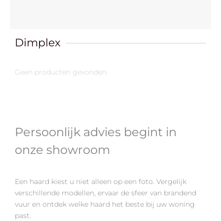
Dimplex
Geen producten gevonden
Persoonlijk advies begint in
onze showroom
Een haard kiest u niet alleen op een foto. Vergelijk
verschillende modellen, ervaar de sfeer van brandend
vuur en ontdek welke haard het beste bij uw woning
past.