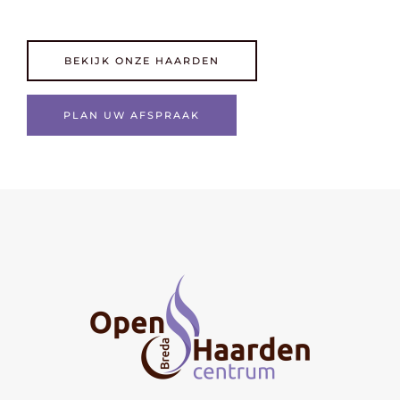
BEKIJK ONZE HAARDEN
PLAN UW AFSPRAAK