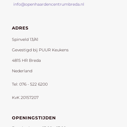
info@openhaardencentrumbreda.nl
ADRES
Spinveld 13/A1
Gevestigd bij PUUR Keukens
4815 HR Breda
Nederland
Tel: 076 - 522 6200
KvK 20157207
OPENINGSTIJDEN