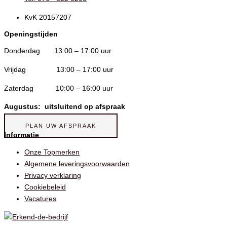
KvK 20157207
Openingstijden
Donderdag 13:00 – 17:00 uur
Vrijdag 13:00 – 17:00 uur
Zaterdag 10:00 – 16:00 uur
Augustus: uitsluitend op afspraak
PLAN UW AFSPRAAK
Informatie
Onze Topmerken
Algemene leveringsvoorwaarden
Privacy verklaring
Cookiebeleid
Vacatures