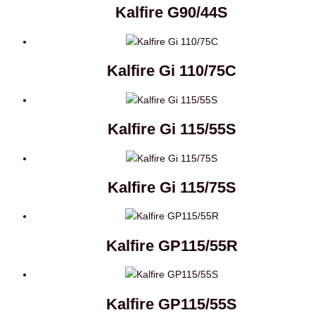
Kalfire G90/44S
Kalfire Gi 110/75C
Kalfire Gi 115/55S
Kalfire Gi 115/75S
Kalfire GP115/55R
Kalfire GP115/55S