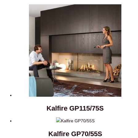
Kalfire GP115/75S
Kalfire GP70/55S