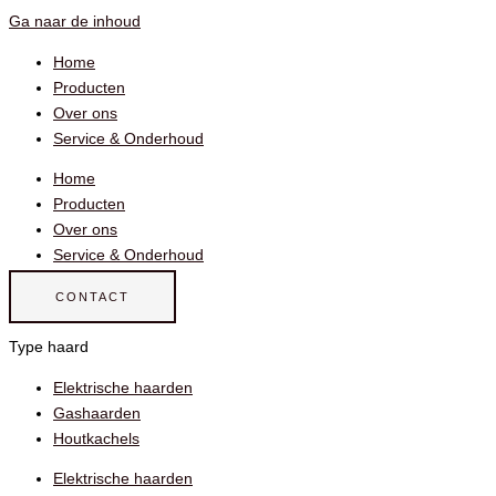
Ga naar de inhoud
Home
Producten
Over ons
Service & Onderhoud
Home
Producten
Over ons
Service & Onderhoud
CONTACT
Type haard
Elektrische haarden
Gashaarden
Houtkachels
Elektrische haarden