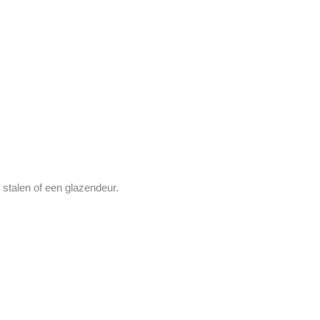
stalen of een glazendeur.