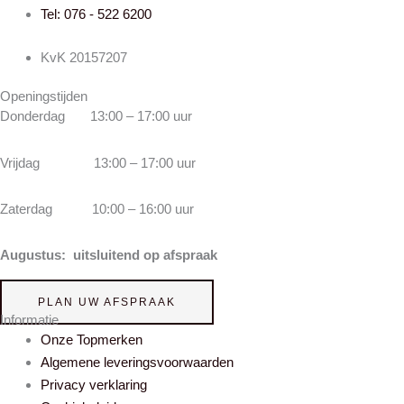
Tel: 076 - 522 6200
KvK 20157207
Openingstijden
Donderdag 13:00 – 17:00 uur
Vrijdag 13:00 – 17:00 uur
Zaterdag 10:00 – 16:00 uur
Augustus: uitsluitend op afspraak
PLAN UW AFSPRAAK
Informatie
Onze Topmerken
Algemene leveringsvoorwaarden
Privacy verklaring