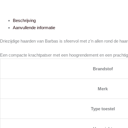
Beschrijving
Aanvullende informatie
Driezijdige haarden van Barbas is sfeervol met z’n allen rond de haa
Een compacte krachtpatser met een hoogrendement en een prachtig
Brandstof
Merk
Type toestel