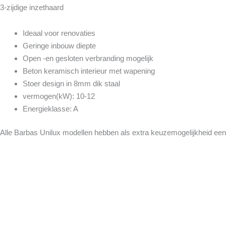
3-zijdige inzethaard
Ideaal voor renovaties
Geringe inbouw diepte
Open -en gesloten verbranding mogelijk
Beton keramisch interieur met wapening
Stoer design in 8mm dik staal
vermogen(kW): 10-12
Energieklasse: A
Alle Barbas Unilux modellen hebben als extra keuzemogelijkheid een 