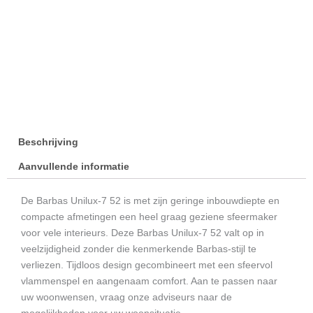
Beschrijving
Aanvullende informatie
De Barbas Unilux-7 52 is met zijn geringe inbouwdiepte en
compacte afmetingen een heel graag geziene sfeermaker
voor vele interieurs. Deze Barbas Unilux-7 52 valt op in
veelzijdigheid zonder die kenmerkende Barbas-stijl te
verliezen. Tijdloos design gecombineert met een sfeervol
vlammenspel en aangenaam comfort. Aan te passen naar
uw woonwensen, vraag onze adviseurs naar de