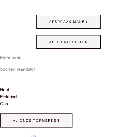
AFSPRAAK MAKEN
ALLE PRODUCTEN
Meer over
Soorten brandstof
Hout
Elektrisch
Gas
AL ONZE TOPMERKEN