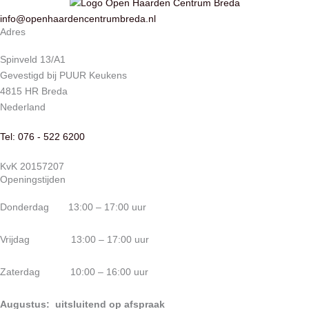
info@openhaardencentrumbreda.nl
Adres
Spinveld 13/A1
Gevestigd bij PUUR Keukens
4815 HR Breda
Nederland
Tel: 076 - 522 6200
KvK 20157207
Openingstijden
Donderdag 13:00 – 17:00 uur
Vrijdag 13:00 – 17:00 uur
Zaterdag 10:00 – 16:00 uur
Augustus: uitsluitend op afspraak