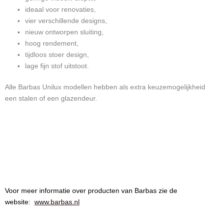
ideaal voor renovaties,
vier verschillende designs,
nieuw ontworpen sluiting,
hoog rendement,
tijdloos stoer design,
lage fijn stof uitstoot.
Alle Barbas Unilux modellen hebben als extra keuzemogelijkheid
een stalen of een glazendeur.
Voor meer informatie over producten van Barbas zie de
website:
www.barbas.nl