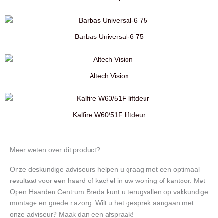
Barbas Universal-6 75
Altech Vision
Kalfire W60/51F liftdeur
Meer weten over dit product?
Onze deskundige adviseurs helpen u graag met een optimaal
resultaat voor een haard of kachel in uw woning of kantoor. Met
Open Haarden Centrum Breda kunt u terugvallen op vakkundige
montage en goede nazorg. Wilt u het gesprek aangaan met
onze adviseur? Maak dan een afspraak!