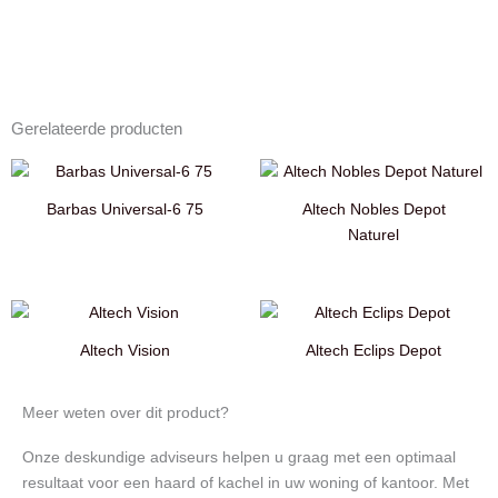
Gerelateerde producten
Barbas Universal-6 75
Altech Nobles Depot
Naturel
Altech Vision
Altech Eclips Depot
Meer weten over dit product?
Onze deskundige adviseurs helpen u graag met een optimaal
resultaat voor een haard of kachel in uw woning of kantoor. Met