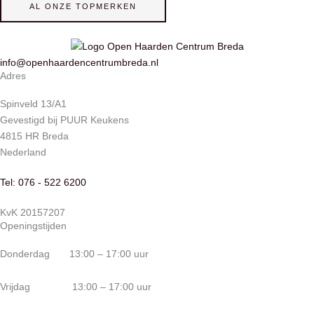
AL ONZE TOPMERKEN
info@openhaardencentrumbreda.nl
Adres
Spinveld 13/A1
Gevestigd bij PUUR Keukens
4815 HR Breda
Nederland
Tel: 076 - 522 6200
KvK 20157207
Openingstijden
Donderdag 13:00 – 17:00 uur
Vrijdag 13:00 – 17:00 uur