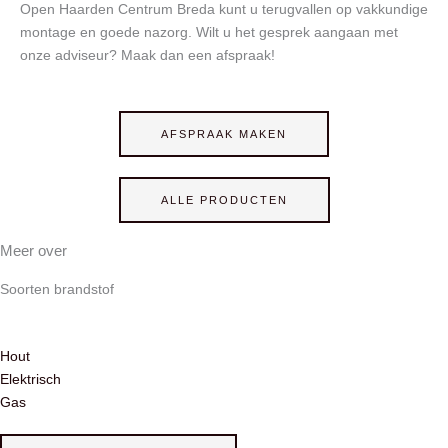
Open Haarden Centrum Breda kunt u terugvallen op vakkundige
montage en goede nazorg. Wilt u het gesprek aangaan met
onze adviseur? Maak dan een afspraak!
AFSPRAAK MAKEN
ALLE PRODUCTEN
Meer over
Soorten brandstof
Hout
Elektrisch
Gas