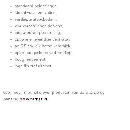
standaard oplossingen,
ideaal voor renovaties,
verdiepte stookbodem,
vier verschillende designs,
nieuw ontworpen sluiting,
optionele inwendige ventilator,
tot 5,5 cm. dik beton keramiek,
open -en gesloten verbranding,
hoog rendement,
lage fijn stof uitstoot.
Voor meer informatie over producten van Barbas zie de
website:
www.barbas.nl