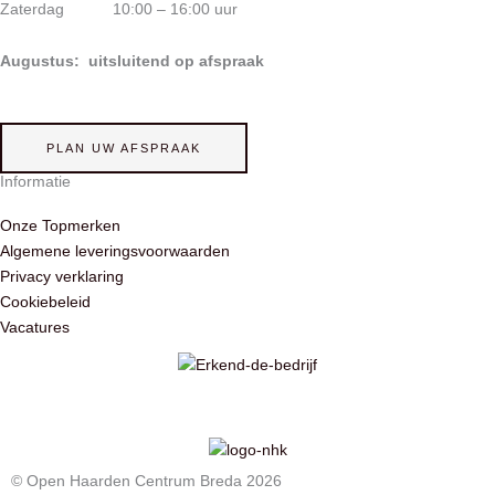
Zaterdag 10:00 – 16:00 uur
Augustus: uitsluitend op afspraak
PLAN UW AFSPRAAK
Informatie
Onze Topmerken
Algemene leveringsvoorwaarden
Privacy verklaring
Cookiebeleid
Vacatures
© Open Haarden Centrum Breda 2026