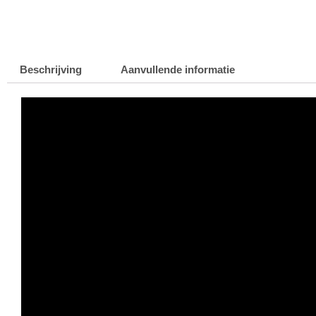
Beschrijving
Aanvullende informatie