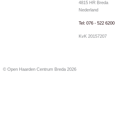
4815 HR Breda
Nederland
Tel: 076 - 522 6200
KvK 20157207
© Open Haarden Centrum Breda 2026