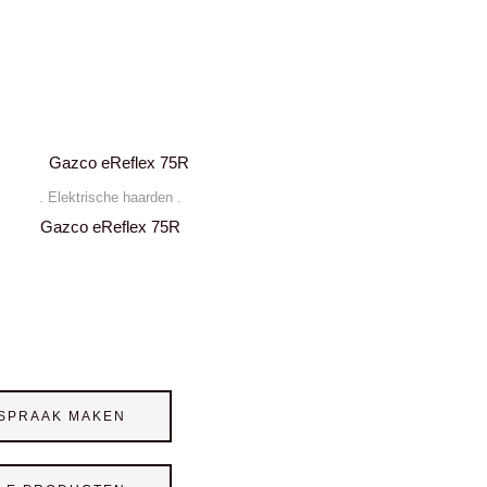
. Elektrische haarden .
Gazco eReflex 75R
SPRAAK MAKEN