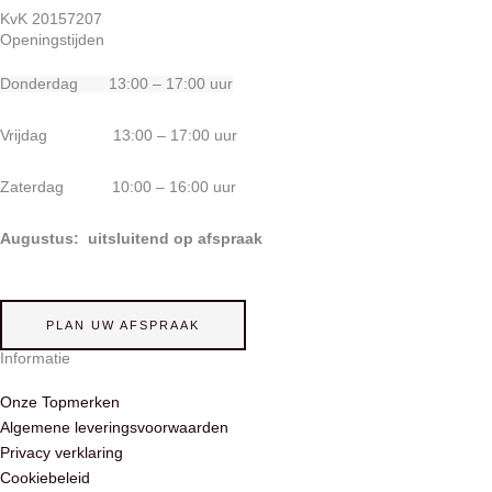
KvK 20157207
Openingstijden
Donderdag 13:00 – 17:00 uur
Vrijdag 13:00 – 17:00 uur
Zaterdag 10:00 – 16:00 uur
Augustus: uitsluitend op afspraak
PLAN UW AFSPRAAK
Informatie
Onze Topmerken
Algemene leveringsvoorwaarden
Privacy verklaring
Cookiebeleid