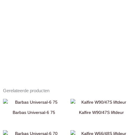
Gerelateerde producten
Barbas Universal-6 75
Kalfire W90/47S liftdeur