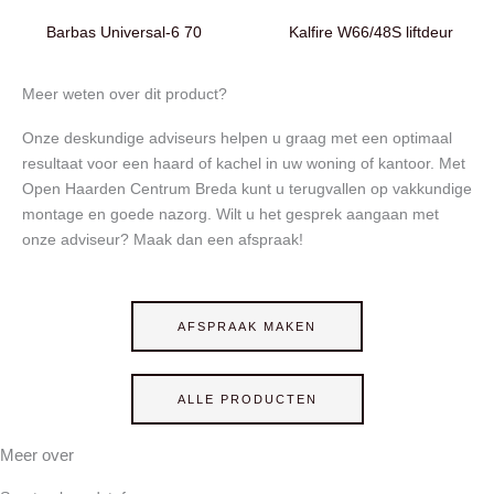
Barbas Universal-6 70
Kalfire W66/48S liftdeur
Meer weten over dit product?
Onze deskundige adviseurs helpen u graag met een optimaal
resultaat voor een haard of kachel in uw woning of kantoor. Met
Open Haarden Centrum Breda kunt u terugvallen op vakkundige
montage en goede nazorg. Wilt u het gesprek aangaan met
onze adviseur? Maak dan een afspraak!
AFSPRAAK MAKEN
ALLE PRODUCTEN
Meer over