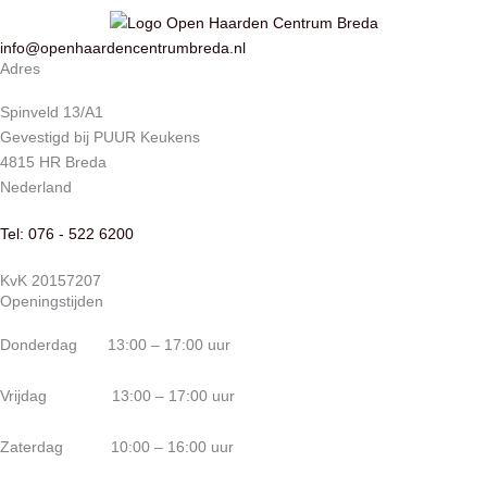
info@openhaardencentrumbreda.nl
Adres
Spinveld 13/A1
Gevestigd bij PUUR Keukens
4815 HR Breda
Nederland
Tel: 076 - 522 6200
KvK 20157207
Openingstijden
Donderdag 13:00 – 17:00 uur
Vrijdag 13:00 – 17:00 uur
Zaterdag 10:00 – 16:00 uur