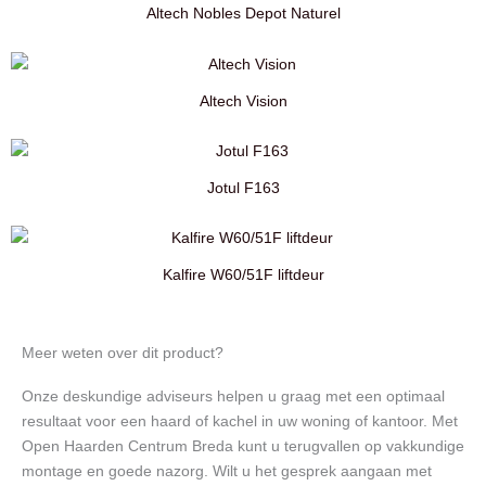
Altech Nobles Depot Naturel
Altech Vision
Jotul F163
Kalfire W60/51F liftdeur
Meer weten over dit product?
Onze deskundige adviseurs helpen u graag met een optimaal
resultaat voor een haard of kachel in uw woning of kantoor. Met
Open Haarden Centrum Breda kunt u terugvallen op vakkundige
montage en goede nazorg. Wilt u het gesprek aangaan met