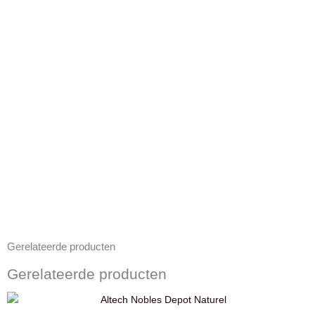
Gerelateerde producten
Gerelateerde producten