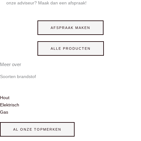
onze adviseur? Maak dan een afspraak!
AFSPRAAK MAKEN
ALLE PRODUCTEN
Meer over
Soorten brandstof
Hout
Elektrisch
Gas
AL ONZE TOPMERKEN