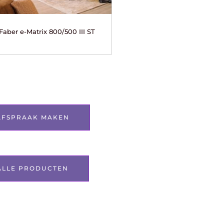
Faber e-Matrix 800/500 III ST
AFSPRAAK MAKEN
ALLE PRODUCTEN