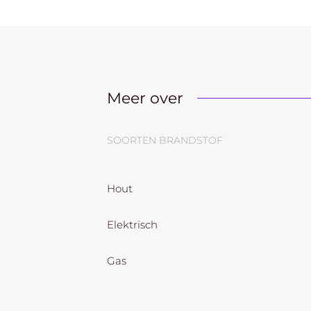
Meer over
SOORTEN BRANDSTOF
Hout
Elektrisch
Gas