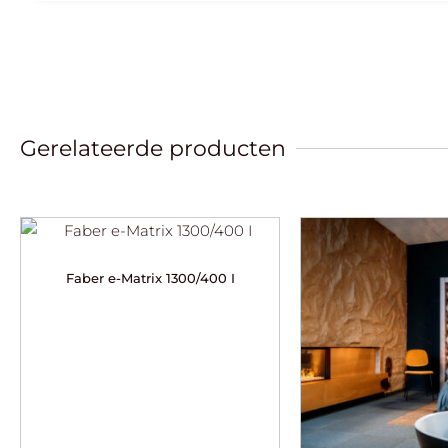
Gerelateerde producten
Faber e-Matrix 1300/400 I