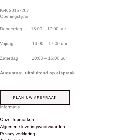
KvK 20157207
Openingstijden
Donderdag 13:00 – 17:00 uur
Vrijdag 13:00 – 17:00 uur
Zaterdag 10:00 – 16:00 uur
Augustus: uitsluitend op afspraak
PLAN UW AFSPRAAK
Informatie
Onze Topmerken
Algemene leveringsvoorwaarden
Privacy verklaring