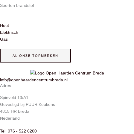
Soorten brandstof
Hout
Elektrisch
Gas
AL ONZE TOPMERKEN
info@openhaardencentrumbreda.nl
Adres
Spinveld 13/A1
Gevestigd bij PUUR Keukens
4815 HR Breda
Nederland
Tel: 076 - 522 6200