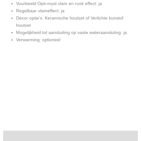
Vuurbeeld Opti-myst vlam en rook effect: ja
Regelbaar vlameffect: ja
Decor optie’s: Keramische houtset of Verlichte kunstof
houtset
Mogelijkheid tot aansluiting op vaste wateraansluting: ja
Verwarming: optioneel
Beschrijving