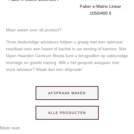
Faber e-Matrix Linear
1050/400 II
Meer weten over dit product?
Onze deskundige adviseurs helpen u graag met een optimaal
resultaat voor een haard of kachel in uw woning of kantoor. Met
Open Haarden Centrum Breda kunt u terugvallen op vakkundige
montage en goede nazorg. Wilt u het gesprek aangaan met
onze adviseur? Maak dan een afspraak!
AFSPRAAK MAKEN
ALLE PRODUCTEN
Meer over