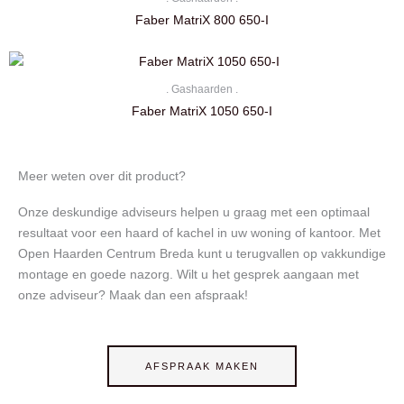
Faber MatriX 800 650-I
. Gashaarden .
Faber MatriX 1050 650-I
Meer weten over dit product?
Onze deskundige adviseurs helpen u graag met een optimaal
resultaat voor een haard of kachel in uw woning of kantoor. Met
Open Haarden Centrum Breda kunt u terugvallen op vakkundige
montage en goede nazorg. Wilt u het gesprek aangaan met
onze adviseur? Maak dan een afspraak!
AFSPRAAK MAKEN