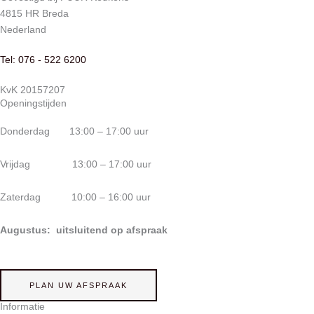
4815 HR Breda
Nederland
Tel: 076 - 522 6200
KvK 20157207
Openingstijden
Donderdag 13:00 – 17:00 uur
Vrijdag 13:00 – 17:00 uur
Zaterdag 10:00 – 16:00 uur
Augustus: uitsluitend op afspraak
PLAN UW AFSPRAAK
Informatie