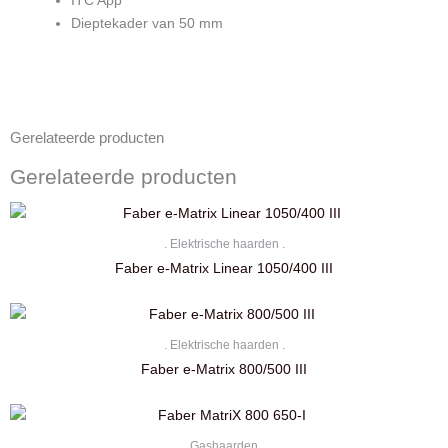
ITC App
Dieptekader van 50 mm
Gerelateerde producten
Gerelateerde producten
. Elektrische haarden .
Faber e-Matrix Linear 1050/400 III
. Elektrische haarden .
Faber e-Matrix 800/500 III
. Gashaarden .