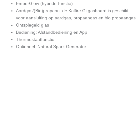
EmberGlow (hybride-functie)
Aardgas/(Bio)propaan: de Kalfire Gi gashaard is geschikt
voor aansluiting op aardgas, propaangas en bio propaangas
Ontspiegeld glas
Bediening: Afstandbediening en App
Thermostaatfunctie
Optioneel: Natural Spark Generator