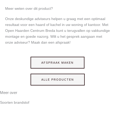
Meer weten over dit product?
Onze deskundige adviseurs helpen u graag met een optimaal
resultaat voor een haard of kachel in uw woning of kantoor. Met
Open Haarden Centrum Breda kunt u terugvallen op vakkundige
montage en goede nazorg. Wilt u het gesprek aangaan met
onze adviseur? Maak dan een afspraak!
AFSPRAAK MAKEN
ALLE PRODUCTEN
Meer over
Soorten brandstof