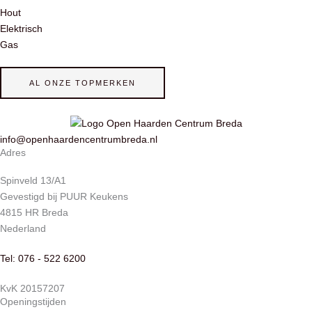
Hout
Elektrisch
Gas
AL ONZE TOPMERKEN
info@openhaardencentrumbreda.nl
Adres
Spinveld 13/A1
Gevestigd bij PUUR Keukens
4815 HR Breda
Nederland
Tel: 076 - 522 6200
KvK 20157207
Openingstijden