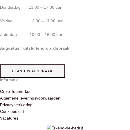
Donderdag 13:00 – 17:00 uur
Vrijdag 13:00 – 17:00 uur
Zaterdag 10:00 – 16:00 uur
Augustus: uitsluitend op afspraak
PLAN UW AFSPRAAK
Informatie
Onze Topmerken
Algemene leveringsvoorwaarden
Privacy verklaring
Cookiebeleid
Vacatures