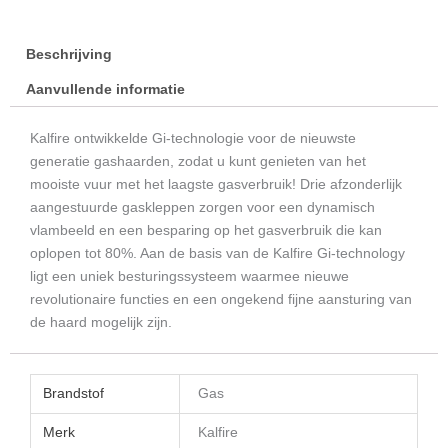
Beschrijving
Aanvullende informatie
Kalfire ontwikkelde Gi-technologie voor de nieuwste
generatie gashaarden, zodat u kunt genieten van het
mooiste vuur met het laagste gasverbruik! Drie afzonderlijk
aangestuurde gaskleppen zorgen voor een dynamisch
vlambeeld en een besparing op het gasverbruik die kan
oplopen tot 80%. Aan de basis van de Kalfire Gi-technology
ligt een uniek besturingssysteem waarmee nieuwe
revolutionaire functies en een ongekend fijne aansturing van
de haard mogelijk zijn.
Brandstof
Gas
Merk
Kalfire