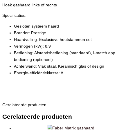
Hoek gashaard links of rechts
Specificaties:
Gesloten systeem haard
Brander: Prestige
Haardvulling: Exclusieve houtstammen set
Vermogen (kW): 8.9
Bediening: Afstandsbediening (standaard), I-match app
bediening (optioneel)
Achterwand: Vlak staal, Keramisch glas of design
Energie-efficiëntieklasse: A
Gerelateerde producten
Gerelateerde producten