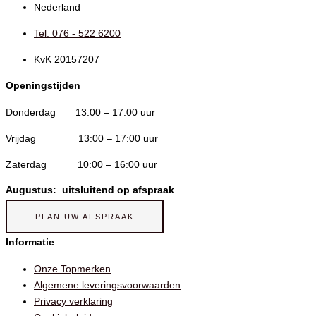
Nederland
Tel: 076 - 522 6200
KvK 20157207
Openingstijden
Donderdag 13:00 – 17:00 uur
Vrijdag 13:00 – 17:00 uur
Zaterdag 10:00 – 16:00 uur
Augustus: uitsluitend op afspraak
PLAN UW AFSPRAAK
Informatie
Onze Topmerken
Algemene leveringsvoorwaarden
Privacy verklaring