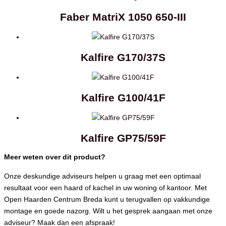
Faber MatriX 1050 650-III
Kalfire G170/37S
Kalfire G100/41F
Kalfire GP75/59F
Meer weten over dit product?
Onze deskundige adviseurs helpen u graag met een optimaal
resultaat voor een haard of kachel in uw woning of kantoor. Met
Open Haarden Centrum Breda kunt u terugvallen op vakkundige
montage en goede nazorg. Wilt u het gesprek aangaan met onze
adviseur? Maak dan een afspraak!