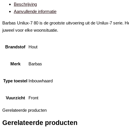
Beschrijving
Aanvullende informatie
Barbas Unilux-7 80 is de grootste uitvoering uit de Unilux-7 serie.
juweel voor elke woonsituatie.
Brandstof
Hout
Merk
Barbas
Type toestel
Inbouwhaard
Vuurzicht
Front
Gerelateerde producten
Gerelateerde producten