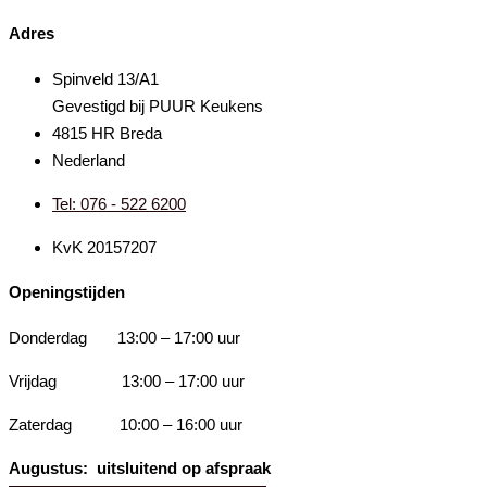
Adres
Spinveld 13/A1
Gevestigd bij PUUR Keukens
4815 HR Breda
Nederland
Tel: 076 - 522 6200
KvK 20157207
Openingstijden
Donderdag 13:00 – 17:00 uur
Vrijdag 13:00 – 17:00 uur
Zaterdag 10:00 – 16:00 uur
Augustus: uitsluitend op afspraak