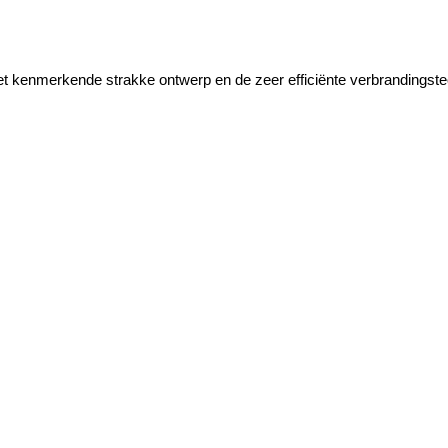
 Het kenmerkende strakke ontwerp en de zeer efficiënte verbrandingste