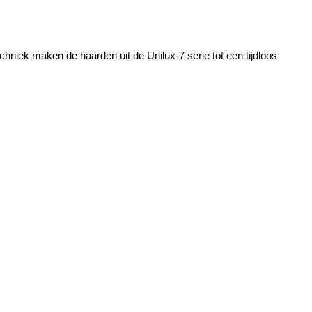
chniek maken de haarden uit de Unilux-7 serie tot een tijdloos