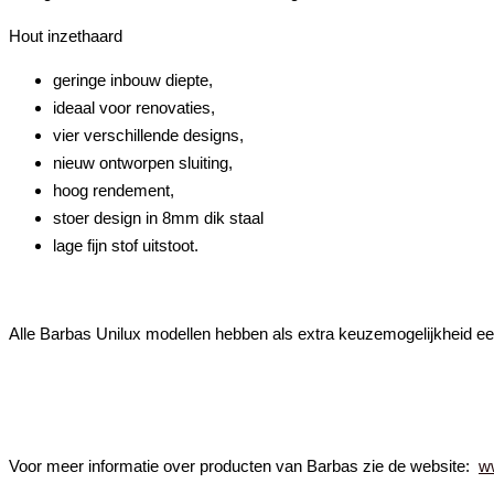
Hout inzethaard
geringe inbouw diepte,
ideaal voor renovaties,
vier verschillende designs,
nieuw ontworpen sluiting,
hoog rendement,
stoer design in 8mm dik staal
lage fijn stof uitstoot.
Alle Barbas Unilux modellen hebben als extra keuzemogelijkheid ee
Voor meer informatie over producten van Barbas zie de website:
w