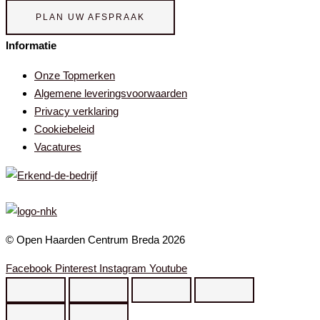
PLAN UW AFSPRAAK
Informatie
Onze Topmerken
Algemene leveringsvoorwaarden
Privacy verklaring
Cookiebeleid
Vacatures
© Open Haarden Centrum Breda 2026
Facebook
Pinterest
Instagram
Youtube