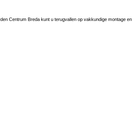
arden Centrum Breda kunt u terugvallen op vakkundige montage en