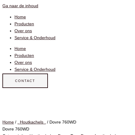
Ga naar de inhoud
Home
Producten
Over ons
Service & Onderhoud
Home
Producten
Over ons
Service & Onderhoud
CONTACT
Home
/
. Houtkachels .
/ Dovre 760WD
Dovre 760WD