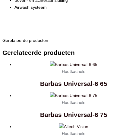
Boven- en achteraansluiting
Airwash systeem
Gerelateerde producten
Gerelateerde producten
. Houtkachels .
Barbas Universal-6 65
. Houtkachels .
Barbas Universal-6 75
. Houtkachels .