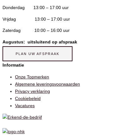
Donderdag 13:00 – 17:00 uur
Vrijdag 13:00 – 17:00 uur
Zaterdag 10:00 – 16:00 uur
Augustus: uitsluitend op afspraak
PLAN UW AFSPRAAK
Informatie
Onze Topmerken
Algemene leveringsvoorwaarden
Privacy verklaring
Cookiebeleid
Vacatures