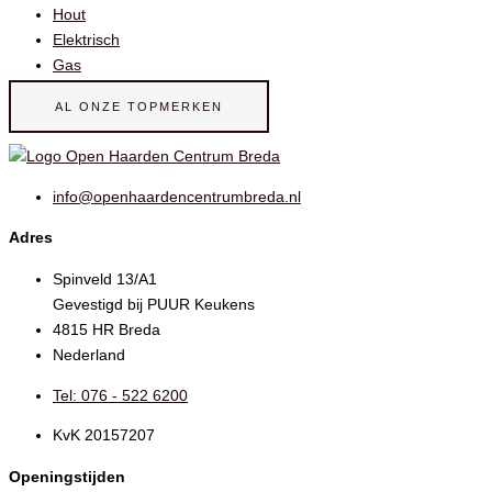
Hout
Elektrisch
Gas
AL ONZE TOPMERKEN
info@openhaardencentrumbreda.nl
Adres
Spinveld 13/A1
Gevestigd bij PUUR Keukens
4815 HR Breda
Nederland
Tel: 076 - 522 6200
KvK 20157207
Openingstijden