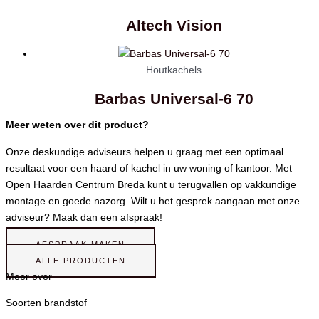
Altech Vision
. Houtkachels .
Barbas Universal-6 70
Meer weten over dit product?
Onze deskundige adviseurs helpen u graag met een optimaal
resultaat voor een haard of kachel in uw woning of kantoor. Met
Open Haarden Centrum Breda kunt u terugvallen op vakkundige
montage en goede nazorg. Wilt u het gesprek aangaan met onze
adviseur? Maak dan een afspraak!
AFSPRAAK MAKEN
ALLE PRODUCTEN
Meer over
Soorten brandstof