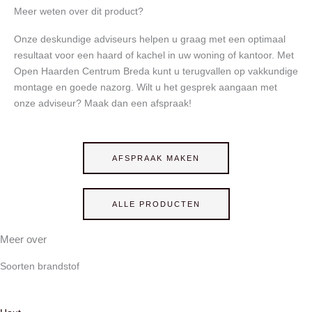
Meer weten over dit product?
Onze deskundige adviseurs helpen u graag met een optimaal
resultaat voor een haard of kachel in uw woning of kantoor. Met
Open Haarden Centrum Breda kunt u terugvallen op vakkundige
montage en goede nazorg. Wilt u het gesprek aangaan met
onze adviseur? Maak dan een afspraak!
AFSPRAAK MAKEN
ALLE PRODUCTEN
Meer over
Soorten brandstof