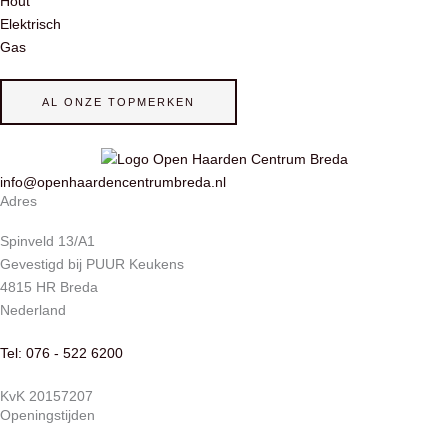
Hout
Elektrisch
Gas
AL ONZE TOPMERKEN
info@openhaardencentrumbreda.nl
Adres
Spinveld 13/A1
Gevestigd bij PUUR Keukens
4815 HR Breda
Nederland
Tel: 076 - 522 6200
KvK 20157207
Openingstijden