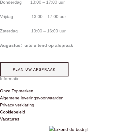
Donderdag 13:00 – 17:00 uur
Vrijdag 13:00 – 17:00 uur
Zaterdag 10:00 – 16:00 uur
Augustus: uitsluitend op afspraak
PLAN UW AFSPRAAK
Informatie
Onze Topmerken
Algemene leveringsvoorwaarden
Privacy verklaring
Cookiebeleid
Vacatures