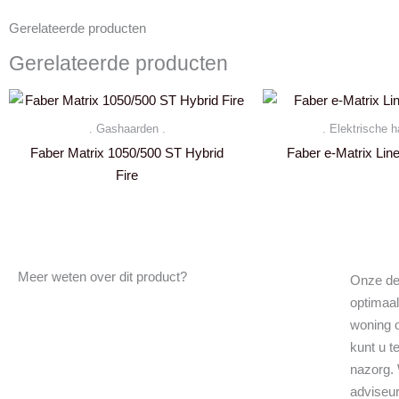
Gerelateerde producten
Gerelateerde producten
. Gashaarden .
. Elektrische h
Faber Matrix 1050/500 ST Hybrid
Faber e-Matrix Line
Fire
Meer weten over dit product?
Onze de
optimaal
woning 
kunt u 
nazorg.
adviseu