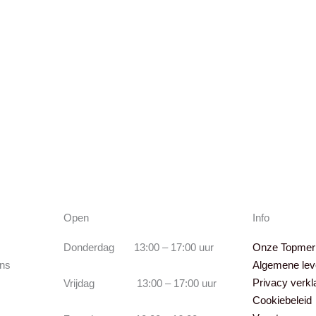
Open
Info
Donderdag 13:00 – 17:00 uur
Onze Topmer
ns
Algemene lev
Privacy verkl
Vrijdag 13:00 – 17:00 uur
Cookiebeleid